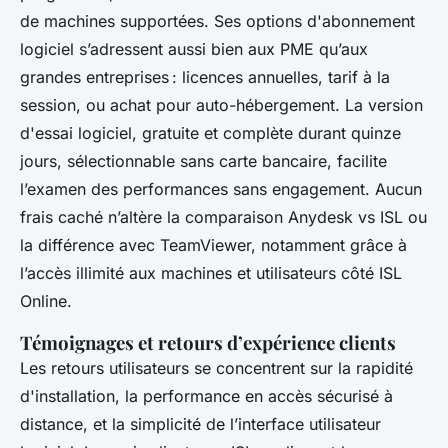
de machines supportées. Ses options d'abonnement
logiciel s’adressent aussi bien aux PME qu’aux
grandes entreprises : licences annuelles, tarif à la
session, ou achat pour auto-hébergement. La version
d'essai logiciel, gratuite et complète durant quinze
jours, sélectionnable sans carte bancaire, facilite
l’examen des performances sans engagement. Aucun
frais caché n’altère la comparaison Anydesk vs ISL ou
la différence avec TeamViewer, notamment grâce à
l’accès illimité aux machines et utilisateurs côté ISL
Online.
Témoignages et retours d’expérience clients
Les retours utilisateurs se concentrent sur la rapidité
d'installation, la performance en accès sécurisé à
distance, et la simplicité de l’interface utilisateur