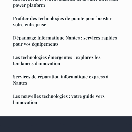
power platform
Profiter des technologies de pointe pour booster
votre entreprise
Dépannage informatique Nantes : services rapides
pour vos équipements
Les technologies émergentes : explorez les
tendances d'innovation
Services de réparation informatique express à
Nantes
Les nouvelles technologies : votre guide vers
l'innovation