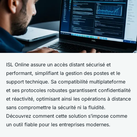
ISL Online assure un accès distant sécurisé et
performant, simplifiant la gestion des postes et le
support technique. Sa compatibilité multiplateforme
et ses protocoles robustes garantissent confidentialité
et réactivité, optimisant ainsi les opérations à distance
sans compromettre la sécurité ni la fluidité.
Découvrez comment cette solution s’impose comme
un outil fiable pour les entreprises modernes.