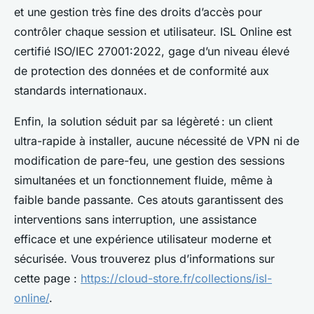
et une gestion très fine des droits d’accès pour
contrôler chaque session et utilisateur. ISL Online est
certifié ISO/IEC 27001:2022, gage d’un niveau élevé
de protection des données et de conformité aux
standards internationaux.
Enfin, la solution séduit par sa légèreté : un client
ultra-rapide à installer, aucune nécessité de VPN ni de
modification de pare-feu, une gestion des sessions
simultanées et un fonctionnement fluide, même à
faible bande passante. Ces atouts garantissent des
interventions sans interruption, une assistance
efficace et une expérience utilisateur moderne et
sécurisée. Vous trouverez plus d’informations sur
cette page :
https://cloud-store.fr/collections/isl-
online/
.