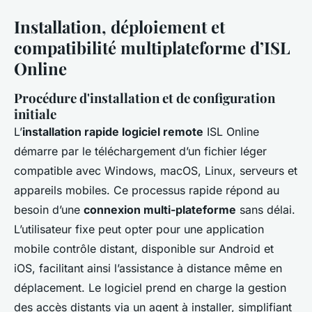
Installation, déploiement et
compatibilité multiplateforme d’ISL
Online
Procédure d'installation et de configuration
initiale
L’
installation rapide logiciel remote
ISL Online
démarre par le téléchargement d’un fichier léger
compatible avec Windows, macOS, Linux, serveurs et
appareils mobiles. Ce processus rapide répond au
besoin d’une
connexion multi-plateforme
sans délai.
L’utilisateur fixe peut opter pour une application
mobile contrôle distant, disponible sur Android et
iOS, facilitant ainsi l’assistance à distance même en
déplacement. Le logiciel prend en charge la gestion
des accès distants via un agent à installer, simplifiant