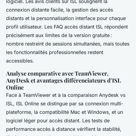
logiciel. Les avis clients sur ISL soulignent la
connexion distante facile, la gestion des accès
distants et la personnalisation interface pour chaque
profil utilisateur. Les FAQ accès distant ISL répondent
précisément aux limites de la version gratuite :
nombre restreint de sessions simultanées, mais toutes
les fonctionnalités professionnelles restent
accessibles.
Analyse comparative avec TeamViewer,
AnyDesk et avantages différenciateurs d’ISL
Online
Face à TeamViewer et à la comparaison Anydesk vs
ISL, ISL Online se distingue par sa connexion multi-
plateforme, la compatibilité Mac et Windows, et un
logiciel léger pour accès distant. Les tests de
performance accès à distance vérifient la stabilité,