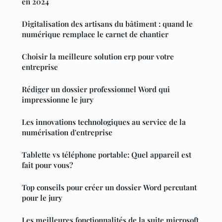
en 2024
Digitalisation des artisans du bâtiment : quand le
numérique remplace le carnet de chantier
Choisir la meilleure solution erp pour votre
entreprise
Rédiger un dossier professionnel Word qui
impressionne le jury
Les innovations technologiques au service de la
numérisation d'entreprise
Tablette vs téléphone portable: Quel appareil est
fait pour vous?
Top conseils pour créer un dossier Word percutant
pour le jury
Les meilleures fonctionnalités de la suite microsoft