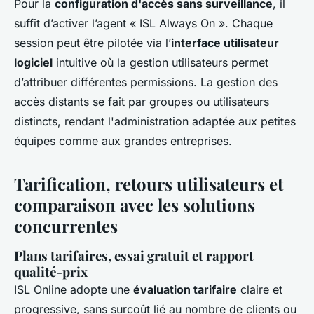
Pour la
configuration d'accès sans surveillance
, il
suffit d’activer l’agent « ISL Always On ». Chaque
session peut être pilotée via l’
interface utilisateur
logiciel
intuitive où la gestion utilisateurs permet
d’attribuer différentes permissions. La gestion des
accès distants se fait par groupes ou utilisateurs
distincts, rendant l'administration adaptée aux petites
équipes comme aux grandes entreprises.
Tarification, retours utilisateurs et
comparaison avec les solutions
concurrentes
Plans tarifaires, essai gratuit et rapport
qualité-prix
ISL Online adopte une
évaluation tarifaire
claire et
progressive, sans surcoût lié au nombre de clients ou