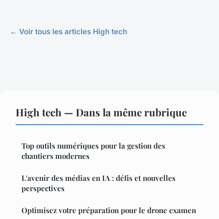
← Voir tous les articles High tech
High tech — Dans la même rubrique
Top outils numériques pour la gestion des
chantiers modernes
L'avenir des médias en IA : défis et nouvelles
perspectives
Optimisez votre préparation pour le drone examen