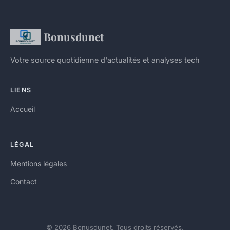
Bonusdunet
Votre source quotidienne d'actualités et analyses tech
LIENS
Accueil
LÉGAL
Mentions légales
Contact
© 2026 Bonusdunet. Tous droits réservés.