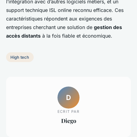
l’intégration avec d’autres logiciels métiers, et un
support technique ISL online reconnu efficace. Ces
caractéristiques répondent aux exigences des
entreprises cherchant une solution de
gestion des
accès distants
à la fois fiable et économique.
High tech
D
ECRIT PAR
Diego