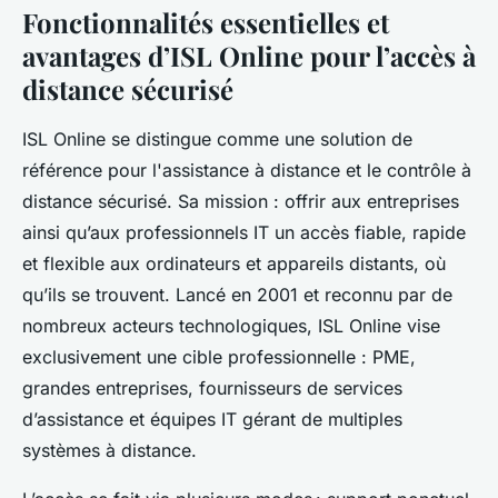
Fonctionnalités essentielles et
avantages d’ISL Online pour l’accès à
distance sécurisé
ISL Online se distingue comme une solution de
référence pour l'assistance à distance et le contrôle à
distance sécurisé. Sa mission : offrir aux entreprises
ainsi qu’aux professionnels IT un accès fiable, rapide
et flexible aux ordinateurs et appareils distants, où
qu’ils se trouvent. Lancé en 2001 et reconnu par de
nombreux acteurs technologiques, ISL Online vise
exclusivement une cible professionnelle : PME,
grandes entreprises, fournisseurs de services
d’assistance et équipes IT gérant de multiples
systèmes à distance.