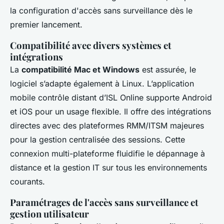
la configuration d'accès sans surveillance dès le
premier lancement.
Compatibilité avec divers systèmes et
intégrations
La
compatibilité Mac et Windows
est assurée, le
logiciel s’adapte également à Linux. L’application
mobile contrôle distant d’ISL Online supporte Android
et iOS pour un usage flexible. Il offre des intégrations
directes avec des plateformes RMM/ITSM majeures
pour la gestion centralisée des sessions. Cette
connexion multi-plateforme fluidifie le dépannage à
distance et la gestion IT sur tous les environnements
courants.
Paramétrages de l'accès sans surveillance et
gestion utilisateur