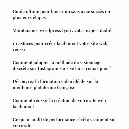
Guide ultime pour lancer un saas avec succès en
plusieurs étapes
Maintenance wordpress lyon : votre expert dédié
10 astuces pour créer facilement votre site web
réussi
Comment adopter la méthode de visionnage
discrète sur Instagram sans se faire remarquer ?
Découvrez la formation vidéo idéale sur la
meilleure plateforme française
Comment réussir la création de votre site web
facilement
Ce qu'un audit de performance révèle vraiment sur
votre site