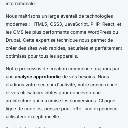
internationale.
Nous maîtrisons un large éventail de technologies
modernes : HTML5, CSS3, JavaScript, PHP, React, et
les CMS les plus performants comme WordPress ou
Drupal. Cette expertise technique nous permet de
créer des sites web rapides, sécurisés et parfaitement
optimisés pour tous les appareils.
Notre processus de création commence toujours par
une
analyse approfondie
de vos besoins. Nous
étudions votre secteur d'activité, votre concurrence
et vos utilisateurs cibles pour concevoir une
architecture qui maximise les conversions. Chaque
ligne de code est pensée pour offrir une expérience
utilisateur exceptionnelle.