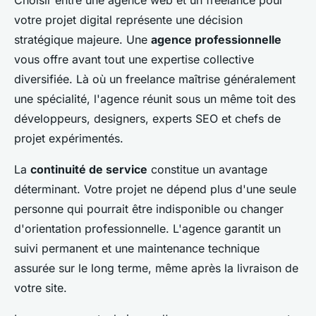
Choisir entre une agence web et un freelance pour
votre projet digital représente une décision
stratégique majeure. Une
agence professionnelle
vous offre avant tout une expertise collective
diversifiée. Là où un freelance maîtrise généralement
une spécialité, l'agence réunit sous un même toit des
développeurs, designers, experts SEO et chefs de
projet expérimentés.
La
continuité de service
constitue un avantage
déterminant. Votre projet ne dépend plus d'une seule
personne qui pourrait être indisponible ou changer
d'orientation professionnelle. L'agence garantit un
suivi permanent et une maintenance technique
assurée sur le long terme, même après la livraison de
votre site.