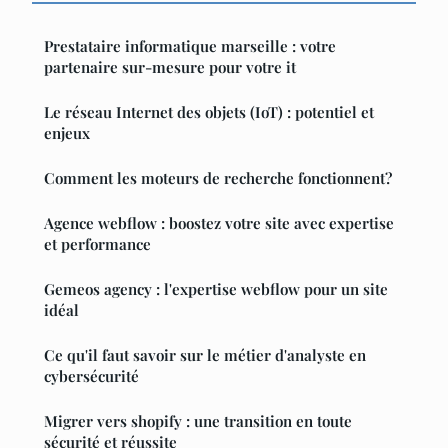
Prestataire informatique marseille : votre
partenaire sur-mesure pour votre it
Le réseau Internet des objets (IoT) : potentiel et
enjeux
Comment les moteurs de recherche fonctionnent?
Agence webflow : boostez votre site avec expertise
et performance
Gemeos agency : l'expertise webflow pour un site
idéal
Ce qu'il faut savoir sur le métier d'analyste en
cybersécurité
Migrer vers shopify : une transition en toute
sécurité et réussite