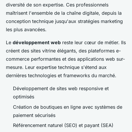
diversité de son expertise. Ces professionnels
maîtrisent l'ensemble de la chaîne digitale, depuis la
conception technique jusqu'aux stratégies marketing
les plus avancées.
Le
développement web
reste leur cœur de métier. Ils
créent des sites vitrine élégants, des plateformes e-
commerce performantes et des applications web sur-
mesure. Leur expertise technique s'étend aux
dernières technologies et frameworks du marché.
Développement de sites web responsive et
optimisés
Création de boutiques en ligne avec systèmes de
paiement sécurisés
Référencement naturel (SEO) et payant (SEA)