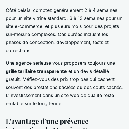
Côté délais, comptez généralement 2 à 4 semaines
pour un site vitrine standard, 6 à 12 semaines pour un
site e-commerce, et plusieurs mois pour des projets
sur-mesure complexes. Ces durées incluent les
phases de conception, développement, tests et
corrections.
Une agence sérieuse vous proposera toujours une
grille tarifaire transparente
et un devis détaillé
gratuit. Méfiez-vous des prix trop bas qui cachent
souvent des prestations bâclées ou des coûts cachés.
L'investissement dans un site web de qualité reste
rentable sur le long terme.
L'avantage d'une présence