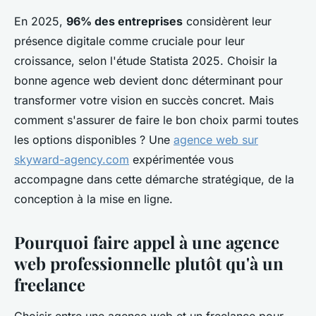
En 2025,
96% des entreprises
considèrent leur
présence digitale comme cruciale pour leur
croissance, selon l'étude Statista 2025. Choisir la
bonne agence web devient donc déterminant pour
transformer votre vision en succès concret. Mais
comment s'assurer de faire le bon choix parmi toutes
les options disponibles ? Une
agence web sur
skyward-agency.com
expérimentée vous
accompagne dans cette démarche stratégique, de la
conception à la mise en ligne.
Pourquoi faire appel à une agence
web professionnelle plutôt qu'à un
freelance