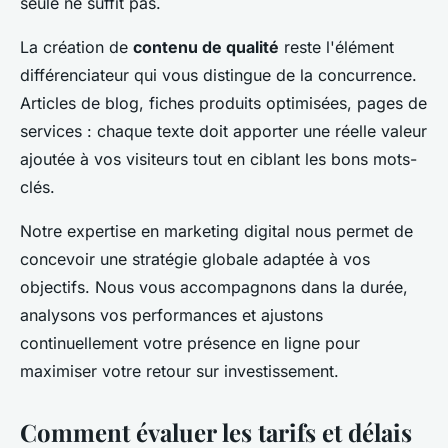
seule ne suffit pas.
La création de
contenu de qualité
reste l'élément
différenciateur qui vous distingue de la concurrence.
Articles de blog, fiches produits optimisées, pages de
services : chaque texte doit apporter une réelle valeur
ajoutée à vos visiteurs tout en ciblant les bons mots-
clés.
Notre expertise en marketing digital nous permet de
concevoir une stratégie globale adaptée à vos
objectifs. Nous vous accompagnons dans la durée,
analysons vos performances et ajustons
continuellement votre présence en ligne pour
maximiser votre retour sur investissement.
Comment évaluer les tarifs et délais