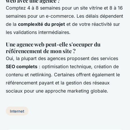
web avec une agence ?
Comptez 4 à 8 semaines pour un site vitrine et 8 à 16
semaines pour un e-commerce. Les délais dépendent
de la
complexité du projet
et de votre réactivité sur
les validations intermédiaires.
Une agence web peut-elle s'occuper du
référencement de mon site ?
Oui, la plupart des agences proposent des services
SEO complets
: optimisation technique, création de
contenu et netlinking. Certaines offrent également le
référencement payant et la gestion des réseaux
sociaux pour une approche marketing globale.
Internet