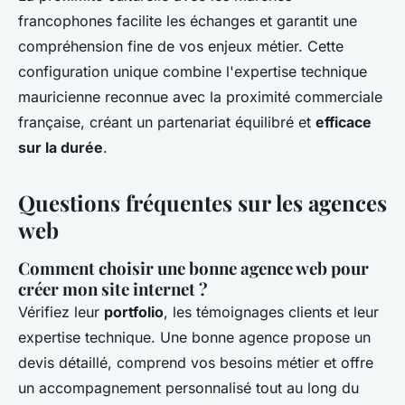
francophones facilite les échanges et garantit une
compréhension fine de vos enjeux métier. Cette
configuration unique combine l'expertise technique
mauricienne reconnue avec la proximité commerciale
française, créant un partenariat équilibré et
efficace
sur la durée
.
Questions fréquentes sur les agences
web
Comment choisir une bonne agence web pour
créer mon site internet ?
Vérifiez leur
portfolio
, les témoignages clients et leur
expertise technique. Une bonne agence propose un
devis détaillé, comprend vos besoins métier et offre
un accompagnement personnalisé tout au long du