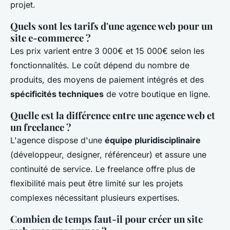
projet.
Quels sont les tarifs d'une agence web pour un
site e-commerce ?
Les prix varient entre 3 000€ et 15 000€ selon les
fonctionnalités. Le coût dépend du nombre de
produits, des moyens de paiement intégrés et des
spécificités techniques
de votre boutique en ligne.
Quelle est la différence entre une agence web et
un freelance ?
L'agence dispose d'une
équipe pluridisciplinaire
(développeur, designer, référenceur) et assure une
continuité de service. Le freelance offre plus de
flexibilité mais peut être limité sur les projets
complexes nécessitant plusieurs expertises.
Combien de temps faut-il pour créer un site