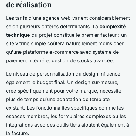
de réalisation
Les tarifs d'une agence web varient considérablement
selon plusieurs critères déterminants. La
complexité
technique
du projet constitue le premier facteur : un
site vitrine simple coûtera naturellement moins cher
qu'une plateforme e-commerce avec système de
paiement intégré et gestion de stocks avancée.
Le niveau de personnalisation du design influence
également le budget final. Un design sur-mesure,
créé spécifiquement pour votre marque, nécessite
plus de temps qu'une adaptation de template
existant. Les fonctionnalités spécifiques comme les
espaces membres, les formulaires complexes ou les
intégrations avec des outils tiers ajoutent également à
la facture.