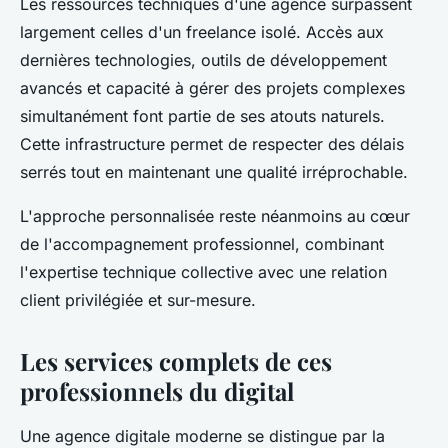
Les ressources techniques d'une agence surpassent
largement celles d'un freelance isolé. Accès aux
dernières technologies, outils de développement
avancés et capacité à gérer des projets complexes
simultanément font partie de ses atouts naturels.
Cette infrastructure permet de respecter des délais
serrés tout en maintenant une qualité irréprochable.
L'approche personnalisée reste néanmoins au cœur
de l'accompagnement professionnel, combinant
l'expertise technique collective avec une relation
client privilégiée et sur-mesure.
Les services complets de ces
professionnels du digital
Une agence digitale moderne se distingue par la