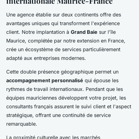
internationale Maurice-France
Une agence établie sur deux continents offre des
avantages uniques qui transforment l'expérience
client. Notre implantation à
Grand Baie
sur l'île
Maurice, complétée par notre extension en France,
crée un écosystème de services particulièrement
adapté aux entreprises modernes.
Cette double présence géographique permet un
accompagnement personnalisé
qui épouse les
rythmes de travail internationaux. Pendant que les
équipes mauriciennes développent votre projet, les
consultants français assurent le suivi client et l'aspect
stratégique, offrant une continuité de service
remarquable.
La proximité culturelle avec les marchés