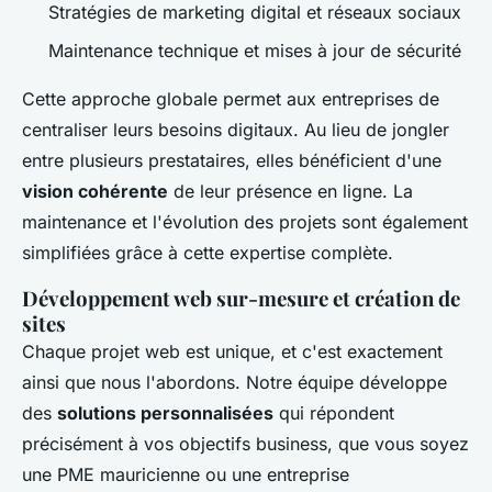
Stratégies de marketing digital et réseaux sociaux
Maintenance technique et mises à jour de sécurité
Cette approche globale permet aux entreprises de
centraliser leurs besoins digitaux. Au lieu de jongler
entre plusieurs prestataires, elles bénéficient d'une
vision cohérente
de leur présence en ligne. La
maintenance et l'évolution des projets sont également
simplifiées grâce à cette expertise complète.
Développement web sur-mesure et création de
sites
Chaque projet web est unique, et c'est exactement
ainsi que nous l'abordons. Notre équipe développe
des
solutions personnalisées
qui répondent
précisément à vos objectifs business, que vous soyez
une PME mauricienne ou une entreprise