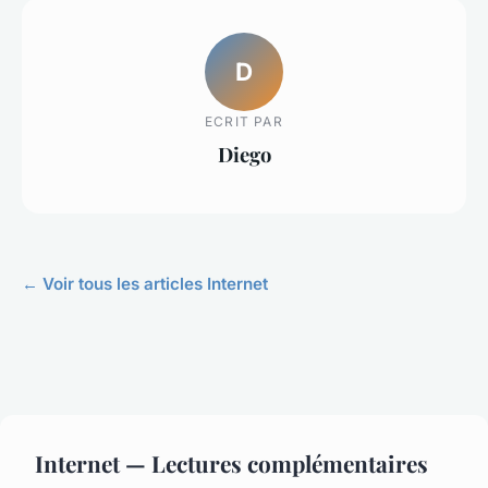
D
ECRIT PAR
Diego
← Voir tous les articles Internet
Internet — Lectures complémentaires