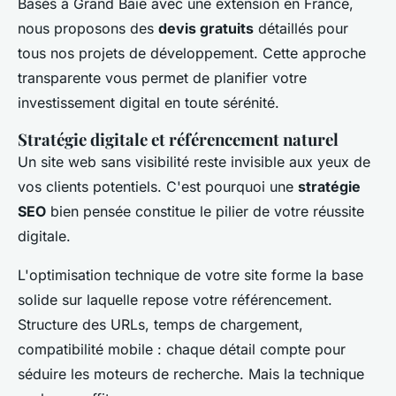
Basés à Grand Baie avec une extension en France,
nous proposons des
devis gratuits
détaillés pour
tous nos projets de développement. Cette approche
transparente vous permet de planifier votre
investissement digital en toute sérénité.
Stratégie digitale et référencement naturel
Un site web sans visibilité reste invisible aux yeux de
vos clients potentiels. C'est pourquoi une
stratégie
SEO
bien pensée constitue le pilier de votre réussite
digitale.
L'optimisation technique de votre site forme la base
solide sur laquelle repose votre référencement.
Structure des URLs, temps de chargement,
compatibilité mobile : chaque détail compte pour
séduire les moteurs de recherche. Mais la technique