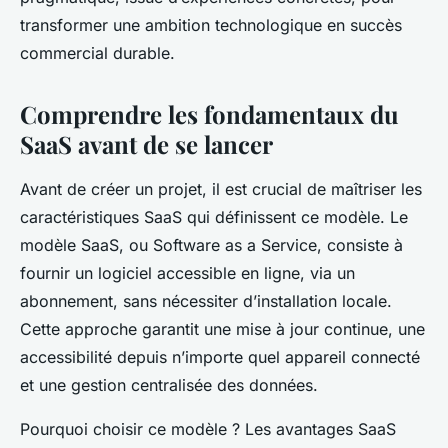
transformer une ambition technologique en succès
commercial durable.
Comprendre les fondamentaux du
SaaS avant de se lancer
Avant de créer un projet, il est crucial de maîtriser les
caractéristiques SaaS qui définissent ce modèle. Le
modèle SaaS, ou Software as a Service, consiste à
fournir un logiciel accessible en ligne, via un
abonnement, sans nécessiter d’installation locale.
Cette approche garantit une mise à jour continue, une
accessibilité depuis n’importe quel appareil connecté
et une gestion centralisée des données.
Pourquoi choisir ce modèle ? Les avantages SaaS