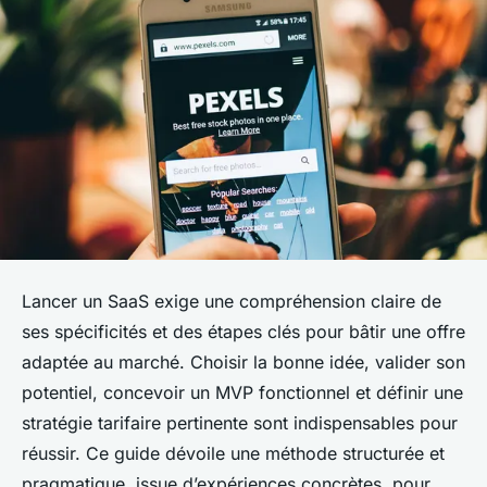
Lancer un SaaS exige une compréhension claire de
ses spécificités et des étapes clés pour bâtir une offre
adaptée au marché. Choisir la bonne idée, valider son
potentiel, concevoir un MVP fonctionnel et définir une
stratégie tarifaire pertinente sont indispensables pour
réussir. Ce guide dévoile une méthode structurée et
pragmatique, issue d’expériences concrètes, pour