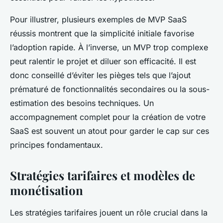
Pour illustrer, plusieurs exemples de MVP SaaS
réussis montrent que la simplicité initiale favorise
l’adoption rapide. À l’inverse, un MVP trop complexe
peut ralentir le projet et diluer son efficacité. Il est
donc conseillé d’éviter les pièges tels que l’ajout
prématuré de fonctionnalités secondaires ou la sous-
estimation des besoins techniques. Un
accompagnement complet pour la création de votre
SaaS est souvent un atout pour garder le cap sur ces
principes fondamentaux.
Stratégies tarifaires et modèles de
monétisation
Les stratégies tarifaires jouent un rôle crucial dans la