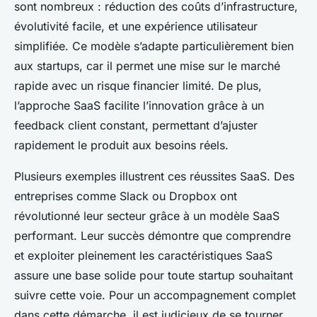
sont nombreux : réduction des coûts d’infrastructure,
évolutivité facile, et une expérience utilisateur
simplifiée. Ce modèle s’adapte particulièrement bien
aux startups, car il permet une mise sur le marché
rapide avec un risque financier limité. De plus,
l’approche SaaS facilite l’innovation grâce à un
feedback client constant, permettant d’ajuster
rapidement le produit aux besoins réels.
Plusieurs exemples illustrent ces réussites SaaS. Des
entreprises comme Slack ou Dropbox ont
révolutionné leur secteur grâce à un modèle SaaS
performant. Leur succès démontre que comprendre
et exploiter pleinement les caractéristiques SaaS
assure une base solide pour toute startup souhaitant
suivre cette voie. Pour un accompagnement complet
dans cette démarche, il est judicieux de se tourner