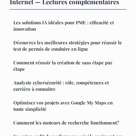
Internet — Lectures complémentaires
Les solutions IA idéales pour PME : efficacité et
innovation
Découvrez les meilleures stratégies pour réussir le
test de permis de conduire en ligne
Comment réussir la création de saas étape par
étape
Analyste cybersécurité : rôle, compétences et
carrière à connaître
Optimisez vos projets avec Google My Maps en
toute simplicité
Comment les moteurs de recherche fonctionnent?