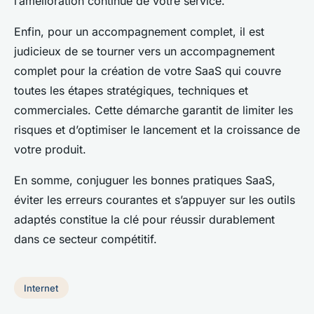
l’amélioration continue de votre service.
Enfin, pour un accompagnement complet, il est
judicieux de se tourner vers un accompagnement
complet pour la création de votre SaaS qui couvre
toutes les étapes stratégiques, techniques et
commerciales. Cette démarche garantit de limiter les
risques et d’optimiser le lancement et la croissance de
votre produit.
En somme, conjuguer les bonnes pratiques SaaS,
éviter les erreurs courantes et s’appuyer sur les outils
adaptés constitue la clé pour réussir durablement
dans ce secteur compétitif.
Internet