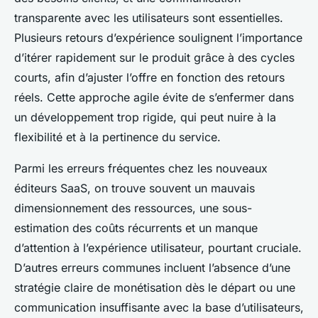
transparente avec les utilisateurs sont essentielles.
Plusieurs retours d’expérience soulignent l’importance
d’itérer rapidement sur le produit grâce à des cycles
courts, afin d’ajuster l’offre en fonction des retours
réels. Cette approche agile évite de s’enfermer dans
un développement trop rigide, qui peut nuire à la
flexibilité et à la pertinence du service.
Parmi les erreurs fréquentes chez les nouveaux
éditeurs SaaS, on trouve souvent un mauvais
dimensionnement des ressources, une sous-
estimation des coûts récurrents et un manque
d’attention à l’expérience utilisateur, pourtant cruciale.
D’autres erreurs communes incluent l’absence d’une
stratégie claire de monétisation dès le départ ou une
communication insuffisante avec la base d’utilisateurs,