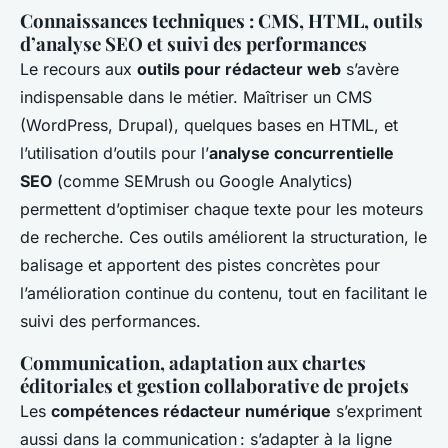
Connaissances techniques : CMS, HTML, outils
d’analyse SEO et suivi des performances
Le recours aux
outils pour rédacteur web
s’avère
indispensable dans le métier. Maîtriser un CMS
(WordPress, Drupal), quelques bases en HTML, et
l’utilisation d’outils pour l’
analyse concurrentielle
SEO
(comme SEMrush ou Google Analytics)
permettent d’optimiser chaque texte pour les moteurs
de recherche. Ces outils améliorent la structuration, le
balisage et apportent des pistes concrètes pour
l’amélioration continue du contenu, tout en facilitant le
suivi des performances.
Communication, adaptation aux chartes
éditoriales et gestion collaborative de projets
Les
compétences rédacteur numérique
s’expriment
aussi dans la communication : s’adapter à la ligne