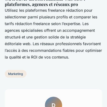
plateformes, agences et réseaux pro
Utilisez les plateformes freelance rédaction pour
sélectionner parmi plusieurs profils et comparer les
tarifs rédaction freelance selon l’expertise. Les
agences spécialisées offrent un accompagnement
structuré et une gestion solide de la stratégie
éditoriale web. Les réseaux professionnels favorisent
l’accès à des recommandations fiables pour optimiser
la qualité et le ROI de vos contenus.
Marketing
D