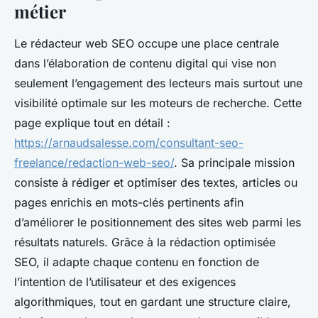
métier
Le rédacteur web SEO occupe une place centrale
dans l’élaboration de contenu digital qui vise non
seulement l’engagement des lecteurs mais surtout une
visibilité optimale sur les moteurs de recherche. Cette
page explique tout en détail :
https://arnaudsalesse.com/consultant-seo-
freelance/redaction-web-seo/
. Sa principale mission
consiste à rédiger et optimiser des textes, articles ou
pages enrichis en mots-clés pertinents afin
d’améliorer le positionnement des sites web parmi les
résultats naturels. Grâce à la rédaction optimisée
SEO, il adapte chaque contenu en fonction de
l’intention de l’utilisateur et des exigences
algorithmiques, tout en gardant une structure claire,