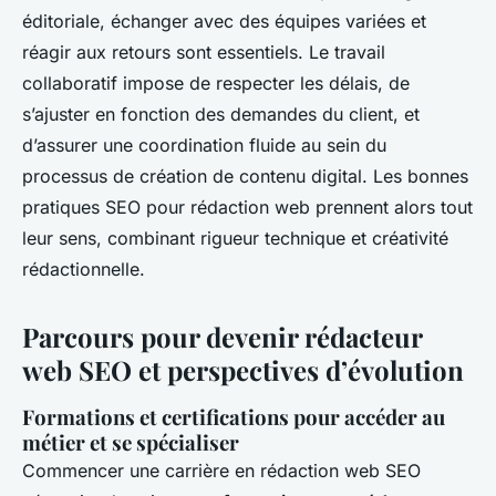
éditoriale, échanger avec des équipes variées et
réagir aux retours sont essentiels. Le travail
collaboratif impose de respecter les délais, de
s’ajuster en fonction des demandes du client, et
d’assurer une coordination fluide au sein du
processus de création de contenu digital. Les bonnes
pratiques SEO pour rédaction web prennent alors tout
leur sens, combinant rigueur technique et créativité
rédactionnelle.
Parcours pour devenir rédacteur
web SEO et perspectives d’évolution
Formations et certifications pour accéder au
métier et se spécialiser
Commencer une carrière en rédaction web SEO