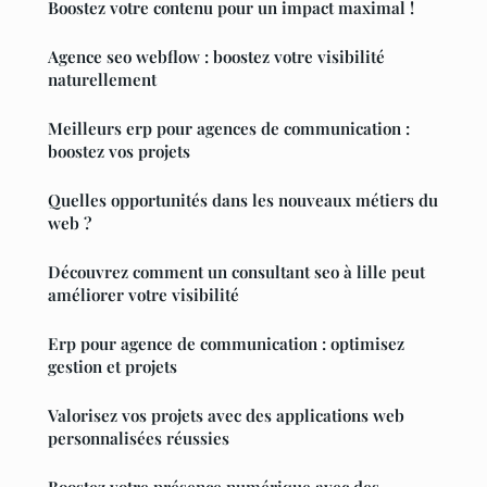
Boostez votre contenu pour un impact maximal !
Agence seo webflow : boostez votre visibilité
naturellement
Meilleurs erp pour agences de communication :
boostez vos projets
Quelles opportunités dans les nouveaux métiers du
web ?
Découvrez comment un consultant seo à lille peut
améliorer votre visibilité
Erp pour agence de communication : optimisez
gestion et projets
Valorisez vos projets avec des applications web
personnalisées réussies