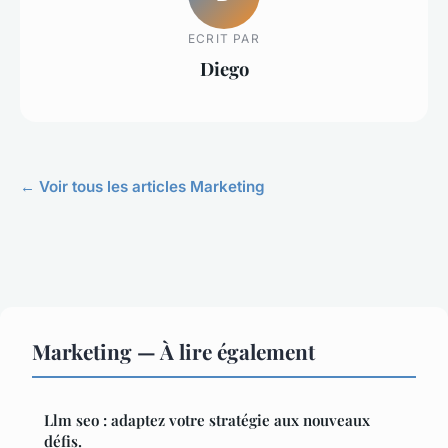
ECRIT PAR
Diego
← Voir tous les articles Marketing
Marketing — À lire également
Llm seo : adaptez votre stratégie aux nouveaux
défis.