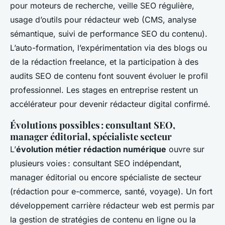
pour moteurs de recherche, veille SEO régulière,
usage d’outils pour rédacteur web (CMS, analyse
sémantique, suivi de performance SEO du contenu).
L’auto-formation, l’expérimentation via des blogs ou
de la rédaction freelance, et la participation à des
audits SEO de contenu font souvent évoluer le profil
professionnel. Les stages en entreprise restent un
accélérateur pour devenir rédacteur digital confirmé.
Évolutions possibles : consultant SEO,
manager éditorial, spécialiste secteur
L’
évolution métier rédaction numérique
ouvre sur
plusieurs voies : consultant SEO indépendant,
manager éditorial ou encore spécialiste de secteur
(rédaction pour e-commerce, santé, voyage). Un fort
développement carrière rédacteur web est permis par
la gestion de stratégies de contenu en ligne ou la