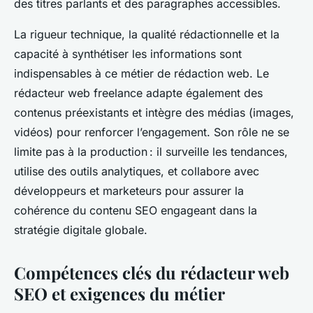
des titres parlants et des paragraphes accessibles.
La rigueur technique, la qualité rédactionnelle et la
capacité à synthétiser les informations sont
indispensables à ce métier de rédaction web. Le
rédacteur web freelance adapte également des
contenus préexistants et intègre des médias (images,
vidéos) pour renforcer l’engagement. Son rôle ne se
limite pas à la production : il surveille les tendances,
utilise des outils analytiques, et collabore avec
développeurs et marketeurs pour assurer la
cohérence du contenu SEO engageant dans la
stratégie digitale globale.
Compétences clés du rédacteur web
SEO et exigences du métier