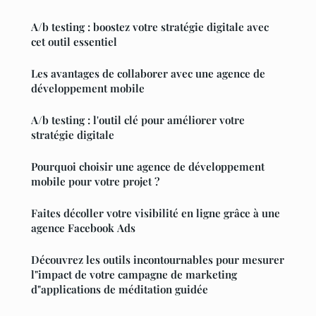
A/b testing : boostez votre stratégie digitale avec
cet outil essentiel
Les avantages de collaborer avec une agence de
développement mobile
A/b testing : l'outil clé pour améliorer votre
stratégie digitale
Pourquoi choisir une agence de développement
mobile pour votre projet ?
Faites décoller votre visibilité en ligne grâce à une
agence Facebook Ads
Découvrez les outils incontournables pour mesurer
l"impact de votre campagne de marketing
d"applications de méditation guidée