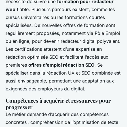
nécessite de suivre une
formation pour rédacteur
web
fiable. Plusieurs parcours existent, comme les
cursus universitaires ou les formations courtes
spécialisées. De nouvelles offres de formation sont
régulièrement proposées, notamment via Pôle Emploi
ou en ligne, pour devenir rédacteur digital polyvalent.
Les certifications attestent d’une expertise en
rédaction optimisée SEO et facilitent l’accès aux
premières
offres d’emploi rédaction SEO
. Se
spécialiser dans la rédaction UX et SEO combinée est
aussi envisageable, permettant une adaptation aux
exigences des employeurs du digital.
Compétences à acquérir et ressources pour
progresser
Le métier demande d’acquérir des compétences
concrètes : compréhension de l’optimisation de texte