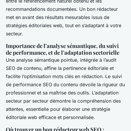
entre le référencement naturel obtenu et les
recommandations documentées. Un bon rédacteur
met en avant des résultats mesurables issus de
stratégies éditoriales web, tout en s’adaptant à votre
secteur.
Importance de l’analyse sémantique, du suivi
de performance, et de l’adaptation sectorielle
Une analyse sémantique pointue, intégrée à l’audit
SEO de contenu, affine la pertinence éditoriale et
facilite l’optimisation mots clés en rédaction. Le suivi
de performance SEO du contenu dévoile la rigueur du
professionnel et sa maîtrise des outils. L’adaptation
secteur par secteur démontre la compréhension des
attentes, essentielle pour élaborer une stratégie
éditoriale web efficace et personnalisée.
Où trouver un bon rédacteur web SEO :