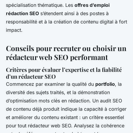
spécialisation thématique. Les
offres d’emploi
rédaction SEO
s’étendent ainsi à des postes à
responsabilité et à la création de contenu digital à fort
impact.
Conseils pour recruter ou choisir un
rédacteur web SEO performant
Critères pour évaluer l’expertise et la fiabilité
d’un rédacteur SEO
Commencez par examiner la qualité du
portfolio
, la
diversité des sujets traités, et la démonstration
d’optimisation mots clés en rédaction. Un audit SEO
de contenu déjà produit indique la capacité à corriger
et améliorer du contenu existant : un critère essentiel
pour tout rédacteur web SEO. Analysez la cohérence