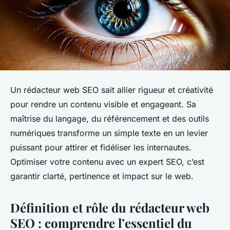
Un rédacteur web SEO sait allier rigueur et créativité
pour rendre un contenu visible et engageant. Sa
maîtrise du langage, du référencement et des outils
numériques transforme un simple texte en un levier
puissant pour attirer et fidéliser les internautes.
Optimiser votre contenu avec un expert SEO, c’est
garantir clarté, pertinence et impact sur le web.
Définition et rôle du rédacteur web
SEO : comprendre l’essentiel du