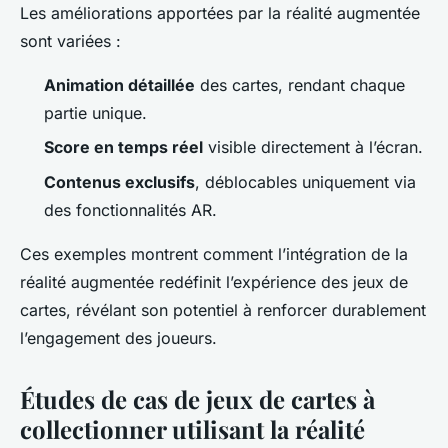
Les améliorations apportées par la réalité augmentée
sont variées :
Animation détaillée
des cartes, rendant chaque
partie unique.
Score en temps réel
visible directement à l’écran.
Contenus exclusifs
, déblocables uniquement via
des fonctionnalités AR.
Ces exemples montrent comment l’intégration de la
réalité augmentée redéfinit l’expérience des jeux de
cartes, révélant son potentiel à renforcer durablement
l’engagement des joueurs.
Études de cas de jeux de cartes à
collectionner utilisant la réalité