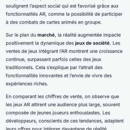
soulignent l’aspect social qui est favorisé grâce aux
fonctionnalités AR, comme la possibilité de participer
à des combats de cartes animés en groupe.
Sur le plan du
marché
, la réalité augmentée impacte
positivement la dynamique des
jeux de société
. Les
ventes de jeux intégrant l’AR montrent une croissance
continue, surpassant parfois celles des jeux
traditionnels. Cela s’explique par l’attrait des
fonctionnalités innovantes et l’envie de vivre des
expériences riches.
En comparant les chiffres de vente, on observe que
les jeux AR attirent une audience plus large, souvent
composée de jeunes joueurs enthousiastes. Les
développeurs, conscients de ces tendances, adaptent
leurs offres pour intégrer davantage de réalité