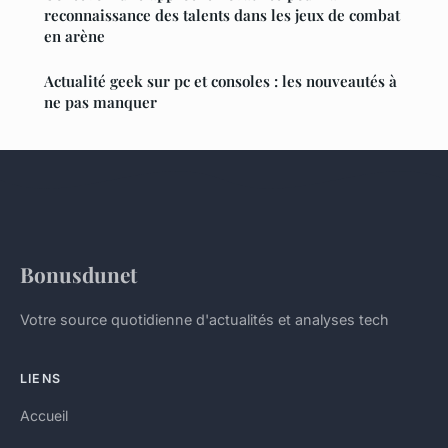
reconnaissance des talents dans les jeux de combat
en arène
Actualité geek sur pc et consoles : les nouveautés à
ne pas manquer
Bonusdunet
Votre source quotidienne d'actualités et analyses tech
LIENS
Accueil